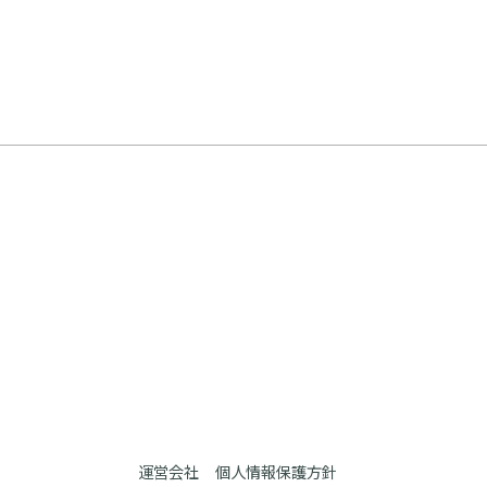
運営会社
個人情報保護方針