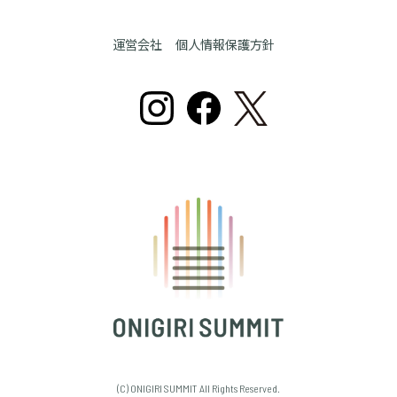
運営会社
個人情報保護方針
(C) ONIGIRI SUMMIT All Rights Reserved.