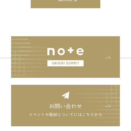
お問い合わせ
イベントや取材についてにはこちらから