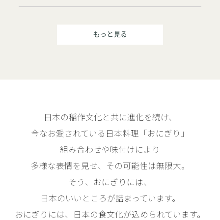
もっと見る
日本の稲作文化と共に進化を続け、
今なお愛されている日本料理「おにぎり」
組み合わせや味付けにより
多様な表情を見せ、その可能性は無限大。
そう、おにぎりには、
日本のいいところが詰まっています。
おにぎりには、日本の食文化が込められています。