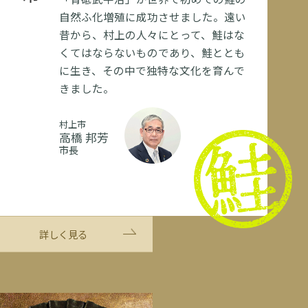
自然ふ化増殖に成功させました。遠い
昔から、村上の人々にとって、鮭はな
くてはならないものであり、鮭ととも
に生き、その中で独特な文化を育んで
きました。
村上市
高橋 邦芳
市長
詳しく見る