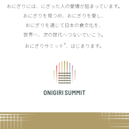
おにぎりには、にぎった人の愛情が詰まっています。
おにぎりを見つめ、おにぎりを愛し、
おにぎりを通じて日本の食文化を、
世界へ、次の世代へつないでいこう。
®
おにぎりサミット
、はじまります。