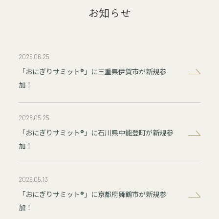
お
知
ら
せ
2026.06.25
「おにぎりサミット®」に三重県伊賀市が新規参
加！
2026.05.25
「おにぎりサミット®」に石川県中能登町が新規参
加！
2026.05.13
「おにぎりサミット®」に京都府舞鶴市が新規参
加！