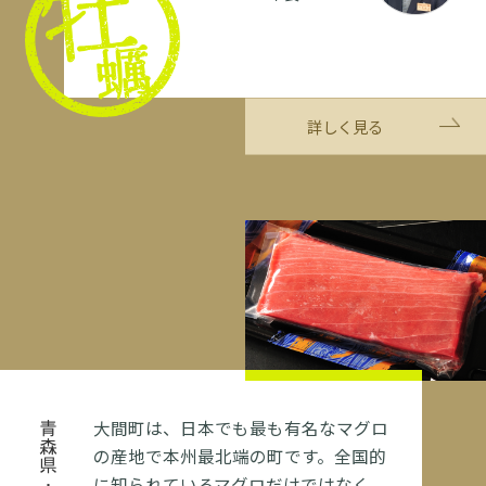
詳しく見る
大間町は、日本でも最も有名なマグロ
青森県
の産地で本州最北端の町です。全国的
に知られているマグロだけではなく、