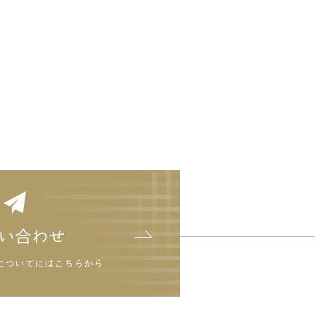
い合わせ
についてにはこちらから