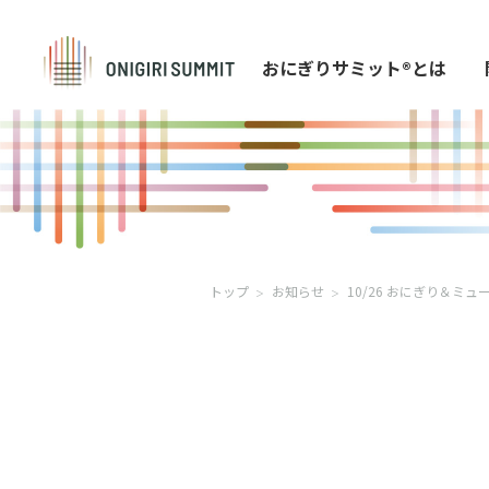
おにぎりサミット®とは
トップ
お知らせ
10/26 おにぎり＆