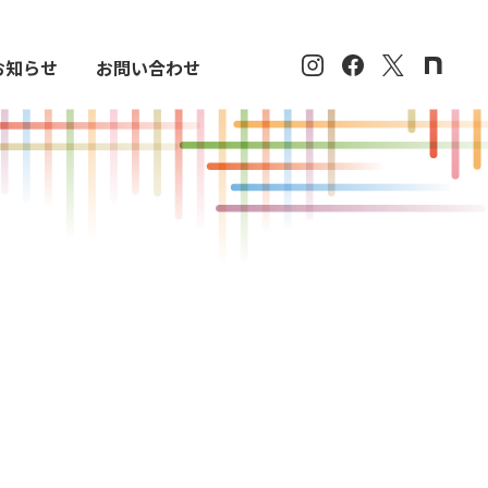
お知らせ
お問い合わせ