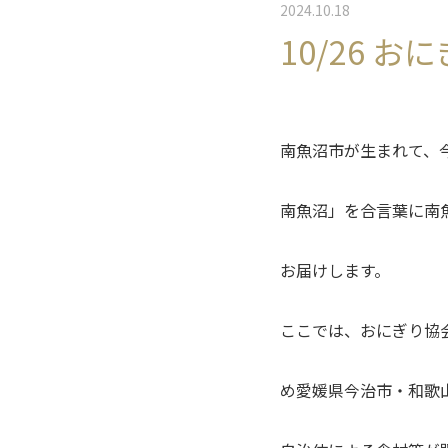
2024.10.18
10/26
南魚沼市が生まれて、
南魚沼」を合言葉に南
お届けします。
ここでは、おにぎり協
め愛媛県今治市・和歌