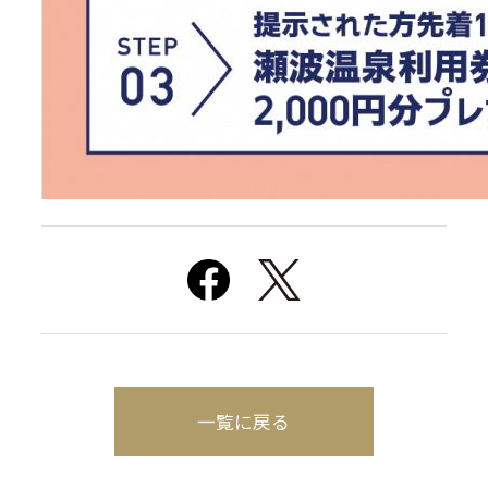
一覧に戻る