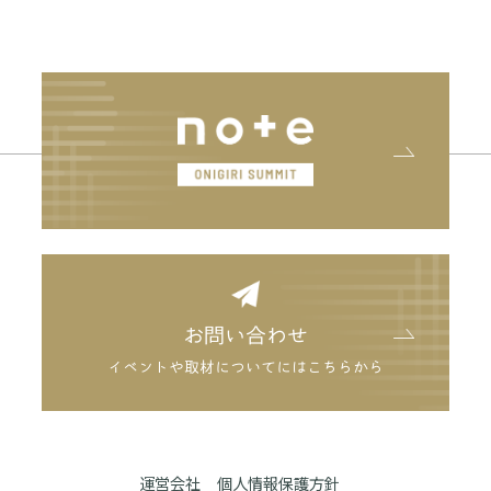
お問い合わせ
イベントや取材についてにはこちらから
運営会社
個人情報保護方針